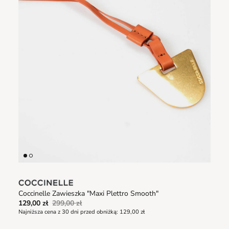
Coccinelle Zawieszka "Maxi Plettro Smooth"
129,00 zł
299,00 zł
Najniższa cena z 30 dni przed obniżką:
129,00 zł