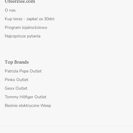
Ubierzsie.com
O nas
Kup teraz - zapłać za 30dni
Program lojalnościowy
Najczęstsze pytania
Top Brands
Patrizia Pepe Outlet
Pinko Outlet
Geox Outlet
Tommy Hilfiger Outlet
Bieżnie elektryczne Weep