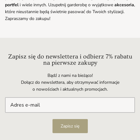
portfel
i wiele innych. Uzupełnij garderobę o wyjątkowe
akcesoria
,
które nieustannie będą świetnie pasować do Twoich stylizacji.
Zapraszamy do zakupu!
Zapisz się do newslettera i odbierz 7% rabatu
na pierwsze zakupy
Bądź z nami na bieżąco!
Dołącz do newslettera, aby otrzymywać informacje
o nowościach i aktualnych promocjach.
Zapisz się