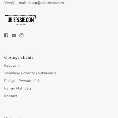
Wyślij e-mail:
sklep@ubierzsie.com
Obsługa klienta
Regulamin
Wymiany | Zwroty | Reklamacje
Polityka Prywatności
Formy Płatności
Kontakt