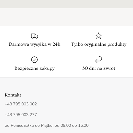
Darmowa wysyłka w 24h
Tylko oryginalne produkty
Bezpieczne zakupy
30 dni na zwrot
Kontakt
+48 795 003 002
+48 795 003 277
od Poniedziałku do Piątku, od 09:00 do 16:00