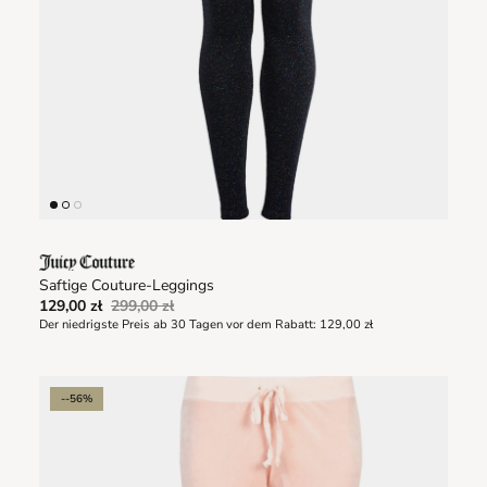
Saftige Couture-Leggings
129,00 zł
299,00 zł
Der niedrigste Preis ab 30 Tagen vor dem Rabatt:
129,00 zł
--56%