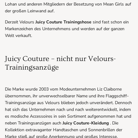
Lohan und anderen Mitgliedern der Besetzung von Mean Girls auf
der großen Leinwand auf.
Derzeit Velours
Juicy Couture Trainingshose
sind fast schon ein
Markenzeichen des Unternehmens und werden auf der ganzen
Welt verkauft.
Juicy Couture – nicht nur Velours-
Trainingsanzüge
Die Marke wurde 2003 vom Modeunternehmen Liz Claiborne
übernommen, ihr unverwechselbarer Name und ihre Flaggschiff-
Trainingsanzüge aus Velours blieben jedoch unverändert. Dennoch
hat sich das Unternehmen nach und nach weiterentwickelt, indem
es modische Accessoires in sein Sortiment aufgenommen hat und
neben Trainingsanzügen auch
Juicy Couture-Kleidung
. Die
Kollektion extravaganter Handtaschen und Sonnenbrillen der
Marke stieß auf große Anerkennung und großes Interesse.