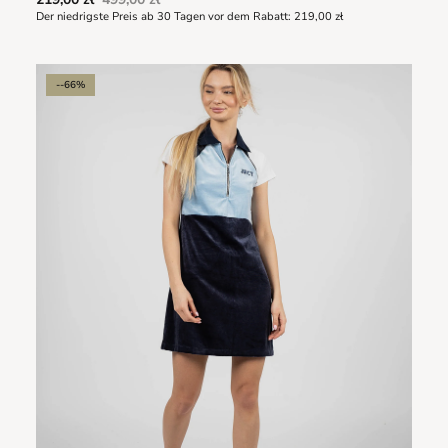
Der niedrigste Preis ab 30 Tagen vor dem Rabatt:
219,00 zł
--66%