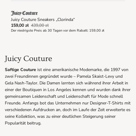
Juicy Couture Sneakers „Clorinda“
159,00 zł
439,00 zł
Der niedrigste Preis ab 30 Tagen vor dem Rabatt:
159,00 zł
Juicy Couture
Saftige Couture
ist eine amerikanische Modemarke, die 1997 von
zwei Freundinnen gegründet wurde – Pamela Skaist-Levy und
Gela Nash-Taylor. Die Damen lernten sich während ihrer Arbeit in
einer der Boutiquen in Los Angeles kennen und wurden dank ihrer
gemeinsamen Leidenschaft und Leidenschaft für Mode schnell
Freunde. Anfangs bot das Unternehmen nur Designer-T-Shirts mit
verschiedenen Aufdrucken an, doch im Laufe der Zeit erweiterte es
seine Kollektion, was zu einer deutlichen Steigerung seiner
Popularität beitrug.