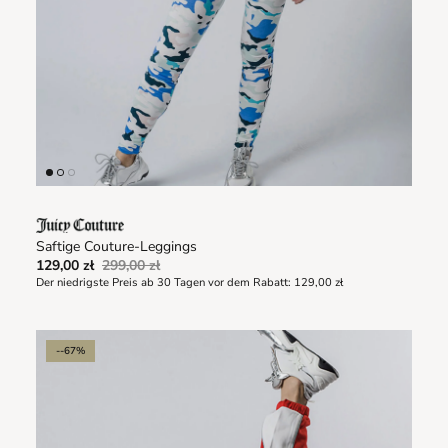
Saftige Couture-Leggings
129,00 zł
299,00 zł
Der niedrigste Preis ab 30 Tagen vor dem Rabatt:
129,00 zł
--67%