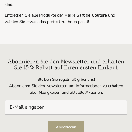
sind.
Entdecken Sie alle Produkte der Marke
Saftige Couture
und
wählen Sie etwas, das perfekt zu Ihnen passt!
Abonnieren Sie den Newsletter und erhalten
Sie 15 % Rabatt auf Ihren ersten Einkauf
Bleiben Sie regelmäßig bei uns!
Abonnieren Sie den Newsletter, um Informationen zu erhalten
über Neuigkeiten und aktuelle Aktionen.
Abschicken