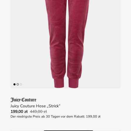
Juicy Couture Hose „Strick“
199,00 zł
449,00 zł
Der niedrigste Preis ab 30 Tagen vor dem Rabatt:
199,00 zł