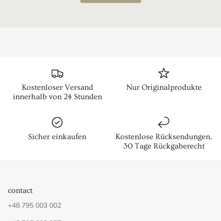
Kostenloser Versand
Nur Originalprodukte
innerhalb von 24 Stunden
Sicher einkaufen
Kostenlose Rücksendungen.
30 Tage Rückgaberecht
contact
+48 795 003 002