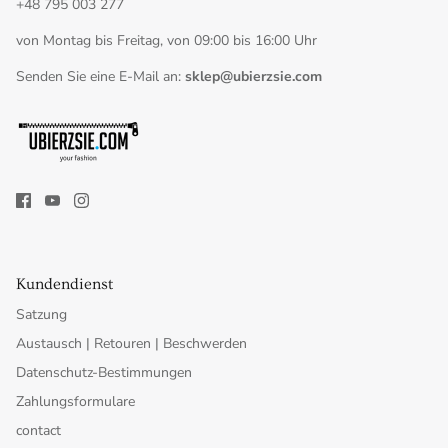
+48 795 003 277
von Montag bis Freitag, von 09:00 bis 16:00 Uhr
Senden Sie eine E-Mail an:
sklep@ubierzsie.com
Kundendienst
Satzung
Austausch | Retouren | Beschwerden
Datenschutz-Bestimmungen
Zahlungsformulare
contact