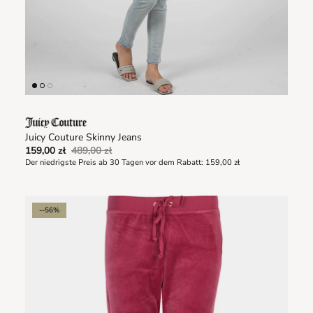
Juicy Couture Skinny Jeans
159,00 zł
489,00 zł
Der niedrigste Preis ab 30 Tagen vor dem Rabatt:
159,00 zł
--56%