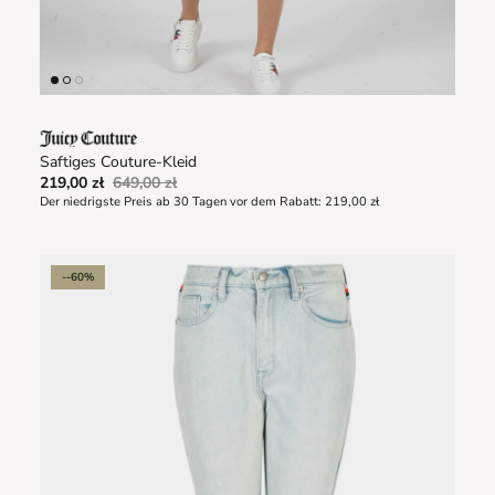
Saftiges Couture-Kleid
219,00 zł
649,00 zł
Der niedrigste Preis ab 30 Tagen vor dem Rabatt:
219,00 zł
--60%