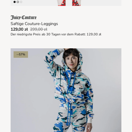
Saftige Couture-Leggings
129,00 zł
299,00 zł
Der niedrigste Preis ab 30 Tagen vor dem Rabatt:
129,00 zł
--57%