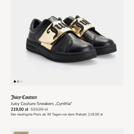
Juicy Couture Sneakers „Cynthia“
219,00 zł
519,00 zł
Der niedrigste Preis ab 30 Tagen vor dem Rabatt:
219,00 zł