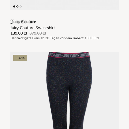
Juicy Couture Sweatshirt
139,00 zł
379,00 zł
Der niedrigste Preis ab 30 Tagen vor dem Rabatt:
139,00 zł
--57%