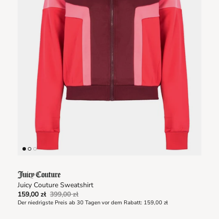
Juicy Couture Sweatshirt
159,00 zł
399,00 zł
Der niedrigste Preis ab 30 Tagen vor dem Rabatt:
159,00 zł