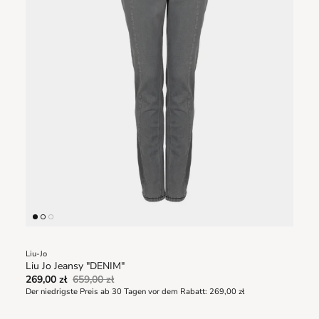
Liu-Jo
Liu Jo Jeansy "DENIM"
269,00 zł
659,00 zł
Der niedrigste Preis ab 30 Tagen vor dem Rabatt:
269,00 zł