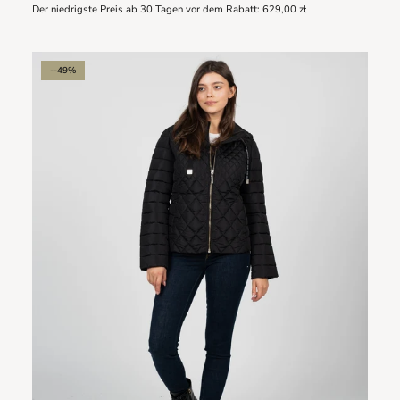
Der niedrigste Preis ab 30 Tagen vor dem Rabatt:
629,00 zł
--49%